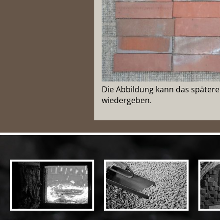
Die Abbildung kann das später
wiedergeben.