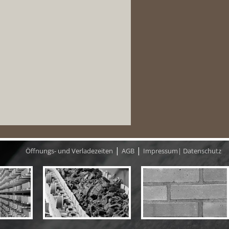
|
|
Öffnungs- und Verladezeiten
AGB
Impressum|
Datenschutz