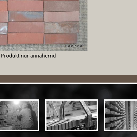
e Produkt nur annähernd